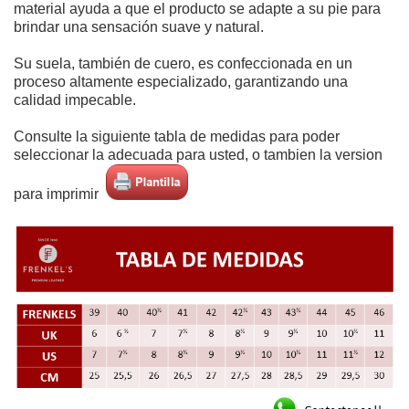
material ayuda a que el producto se adapte a su pie
para
brindar una sensación suave y natural.
Su suela, también de cuero, es confeccionada en un
proceso altamente especializado, garantizando una
calidad impecable.
Consulte la siguiente tabla de medidas para poder
seleccionar la adecuada para usted, o tambien la version
para imprimir