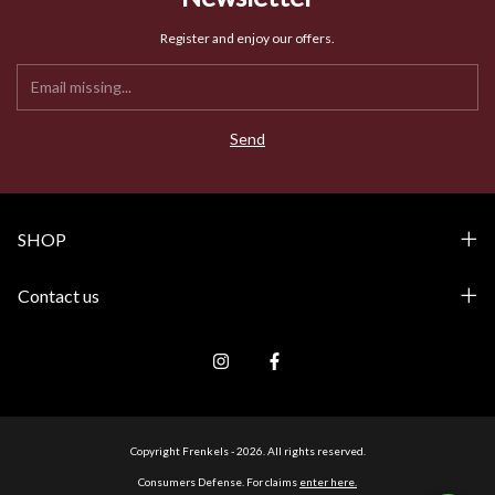
Register and enjoy our offers.
SHOP
Contact us
Copyright Frenkels - 2026. All rights reserved.
Consumers Defense. For claims
enter here.