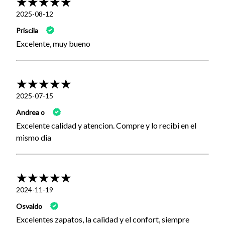
2025-08-12
Priscila
Excelente, muy bueno
2025-07-15
Andrea o
Excelente calidad y atencion. Compre y lo recibi en el
mismo dia
2024-11-19
Osvaldo
Excelentes zapatos, la calidad y el confort, siempre