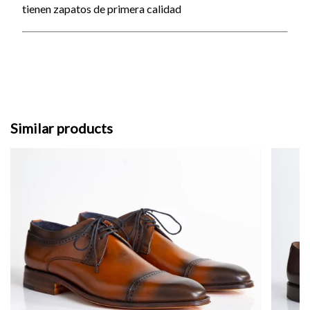
tienen zapatos de primera calidad
Similar products