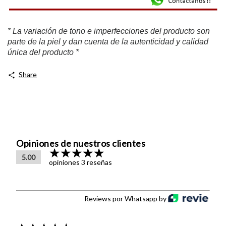
* La variación de tono e imperfecciones del producto son
parte de la piel y dan cuenta de la autenticidad y calidad
única del producto *
Share
Opiniones de nuestros clientes
5.00
opiniones 3 reseñas
Reviews por Whatsapp by