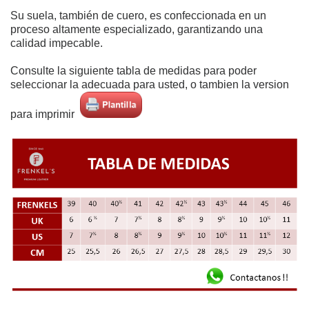
Su suela, también de cuero, es confeccionada en un
proceso altamente especializado, garantizando una
calidad impecable.
Consulte la siguiente tabla de medidas para poder
seleccionar la adecuada para usted, o tambien la version
para imprimir