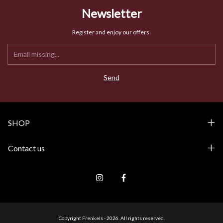
Newsletter
Register and enjoy our offers.
SHOP
Contact us
Copyright Frenkels - 2026. All rights reserved.