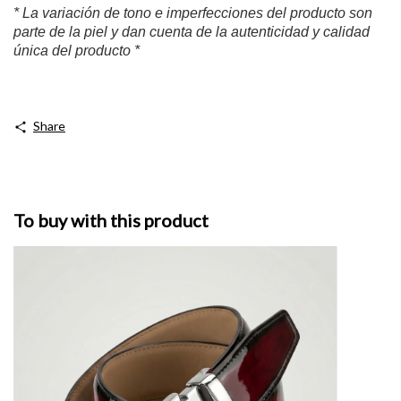
* La variación de tono e imperfecciones del producto son
parte de la piel y dan cuenta de la autenticidad y calidad
única del producto *
Share
To buy with this product