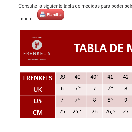
Consulte la siguiente tabla de medidas para poder sel
imprimir