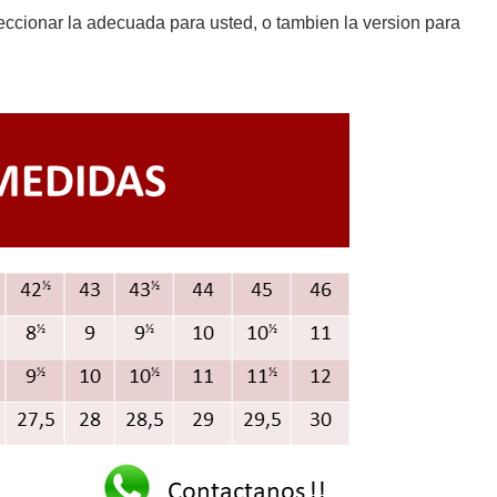
eccionar la adecuada para usted, o tambien la version para