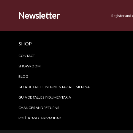
Newsletter
Register and 
SHOP
CONTACT
SHOWROOM
BLOG
GUIA DE TALLES INDUMENTARIA FEMENINA
GUIA DE TALLES INDUMENTARIA
CHANGES AND RETURNS
POLÍTICAS DE PRIVACIDAD