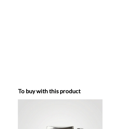
To buy with this product