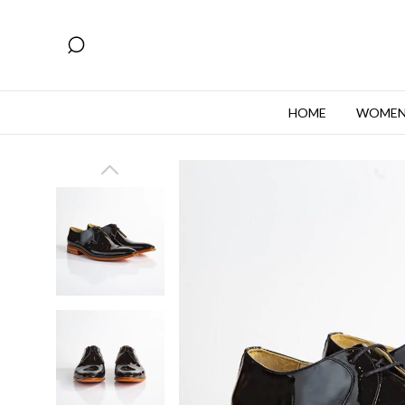
HOME
WOME