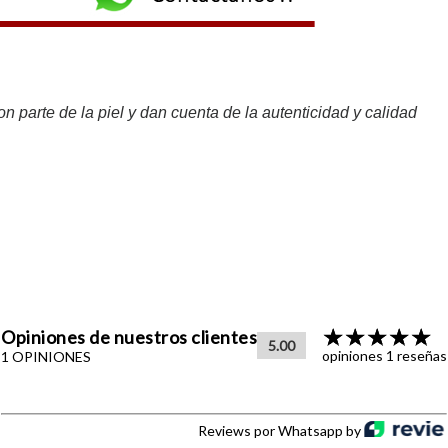
n parte de la piel y dan cuenta de la autenticidad y calidad
Opiniones de nuestros clientes
5.00
opiniones 1 reseñas
1 OPINIONES
Reviews por Whatsapp by