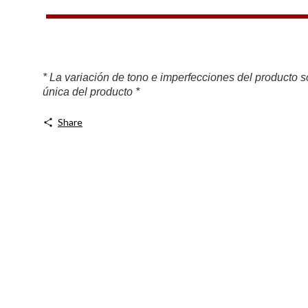
* La variación de tono e imperfecciones del producto so
única del producto *
Share