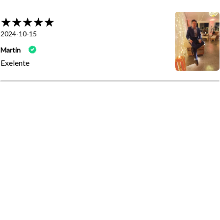
2024-10-15
Martin
Exelente