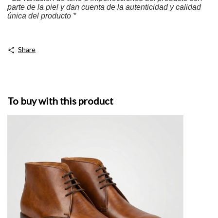
parte de la piel y dan cuenta de la autenticidad y calidad
única del producto *
Share
To buy with this product