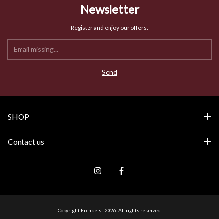
Newsletter
Register and enjoy our offers.
SHOP
Contact us
Copyright Frenkels - 2026. All rights reserved.