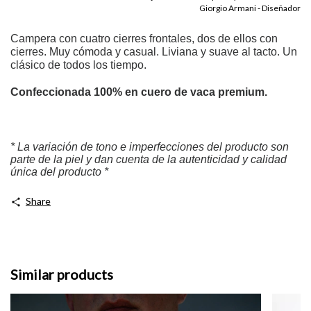
Giorgio Armani - Diseñador
Campera con cuatro cierres frontales, dos de ellos con
cierres. Muy cómoda y casual. Liviana y suave al tacto. Un
clásico de todos los tiempo.
Confeccionada 100% en cuero de vaca premium.
* La variación de tono e imperfecciones del producto son
parte de la piel y dan cuenta de la autenticidad y calidad
única del producto *
Share
Similar products