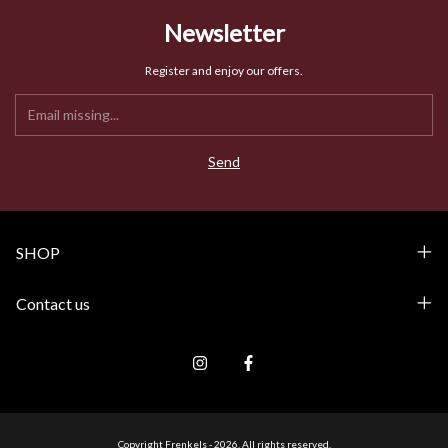
Newsletter
Register and enjoy our offers.
SHOP
Contact us
Copyright Frenkels - 2026. All rights reserved.