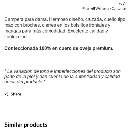
vas"
Pharrell Williams - Cantante
Campera para dama. Hermoso diseño, cruzada, cuello tipo
mao con broches, cierres en los bolsillos frontales y
mangas para más comodidad. Excelente calidad y
confección.
Confeccionada 100% en cuero de oveja premium.
* La variación de tono e imperfecciones del producto son
parte de la piel y dan cuenta de la autenticidad y calidad
única del producto *
Share
Similar products