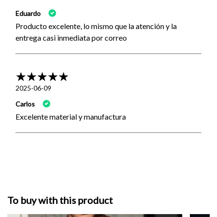
Eduardo
Producto excelente, lo mismo que la atención y la
entrega casi inmediata por correo
2025-06-09
Carlos
Excelente material y manufactura
To buy with this product