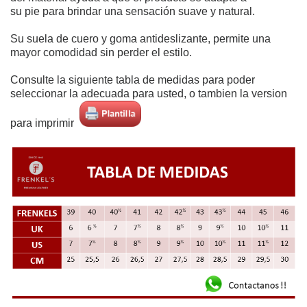
su pie
para brindar una sensación suave y natural.
Su suela de cuero y goma antideslizante, permite una
mayor comodidad sin perder el estilo.
Consulte la siguiente tabla de medidas para poder
seleccionar la adecuada para usted, o tambien la version
para imprimir