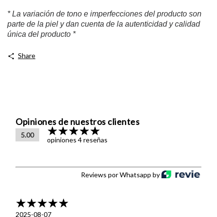
* La variación de tono e imperfecciones del producto son
parte de la piel y dan cuenta de la autenticidad y calidad
única del producto *
Share
Opiniones de nuestros clientes
5.00
opiniones 4 reseñas
Reviews por Whatsapp by
2025-08-07