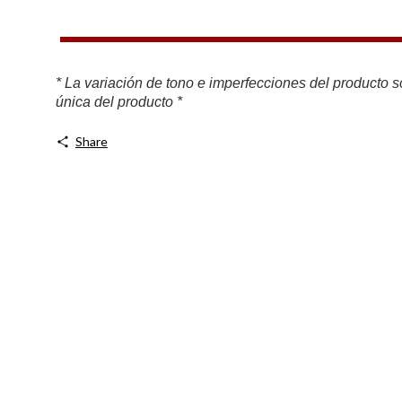
* La variación de tono e imperfecciones del producto so
única del producto *
Share