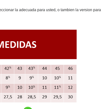
eccionar la adecuada para usted, o tambien la version para