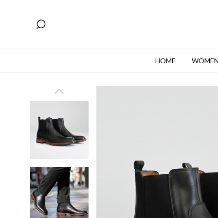
HOME
WOME