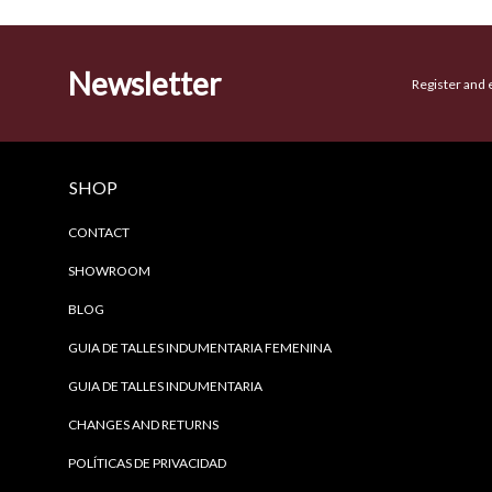
Newsletter
Register and 
SHOP
CONTACT
SHOWROOM
BLOG
GUIA DE TALLES INDUMENTARIA FEMENINA
GUIA DE TALLES INDUMENTARIA
CHANGES AND RETURNS
POLÍTICAS DE PRIVACIDAD