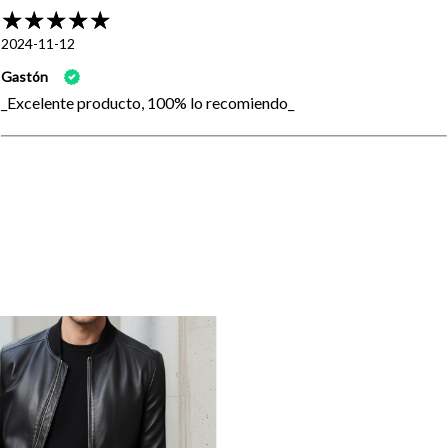
2024-11-12
Gastón
_Excelente producto, 100% lo recomiendo_