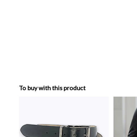
To buy with this product