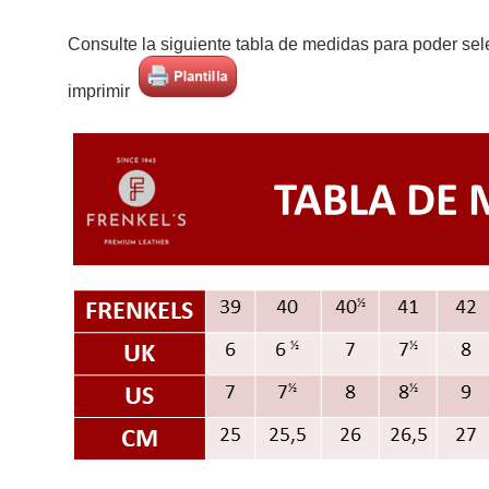
Consulte la siguiente tabla de medidas para poder sel
imprimir