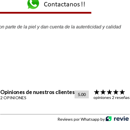
n parte de la piel y dan cuenta de la autenticidad y calidad
Opiniones de nuestros clientes
5.00
opiniones 2 reseñas
2 OPINIONES
Reviews por Whatsapp by