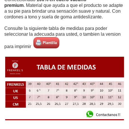
premium
.
Material que ayuda a que el producto se adapte
a su pie
para brindar una sensación suave y natural. Con
cordones a tono y suela de goma antideslizante.
Consulte la siguiente tabla de medidas para poder
seleccionar la adecuada para usted, o tambien la version
para imprimir