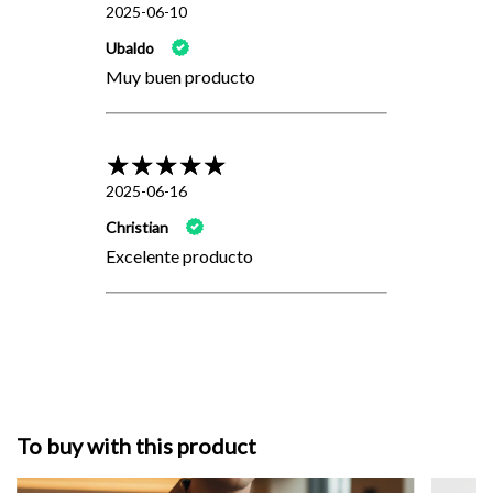
2025-06-10
Ubaldo
Muy buen producto
2025-06-16
Christian
Excelente producto
To buy with this product