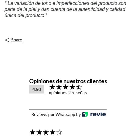
* La variación de tono e imperfecciones del producto son
parte de la piel y dan cuenta de la autenticidad y calidad
única del producto *
Share
Opiniones de nuestros clientes
4.50
opiniones 2 reseñas
Reviews por Whatsapp by