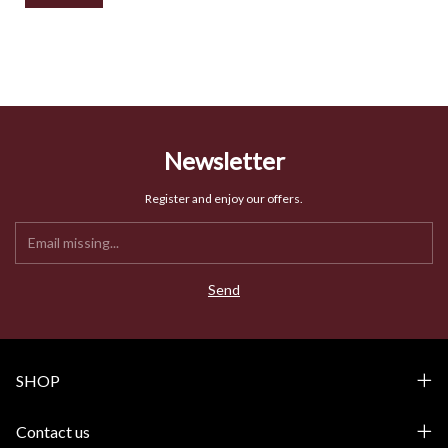
Newsletter
Register and enjoy our offers.
SHOP
Contact us