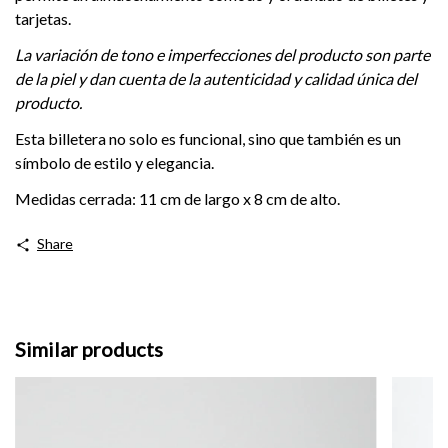
tarjetas.
La variación de tono e imperfecciones del producto son parte
de la piel y dan cuenta de la autenticidad y calidad única del
producto.
Esta billetera no solo es funcional, sino que también es un
símbolo de estilo y elegancia.
Medidas cerrada: 11 cm de largo x 8 cm de alto.
Share
Similar products