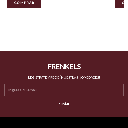
COMPRAR
CO
FRENKELS
REGISTRATE Y RECIBÍ NUESTRAS NOVEDADES!