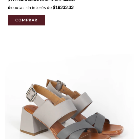
6
cuotas sin interés de
$18333,33
COMPRAR