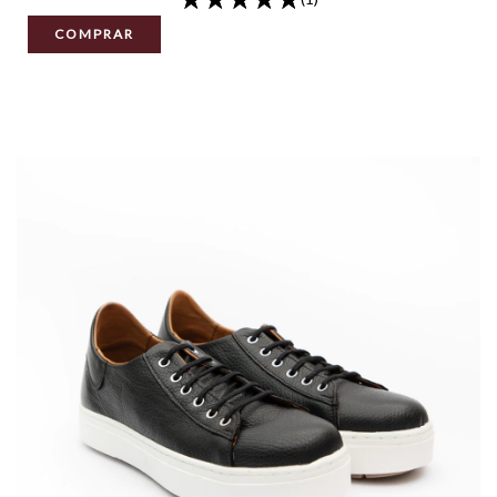
COMPRAR