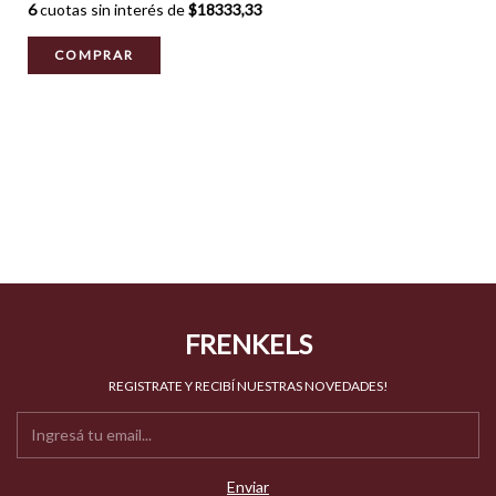
6
cuotas sin interés de
$18333,33
COMPRAR
FRENKELS
REGISTRATE Y RECIBÍ NUESTRAS NOVEDADES!