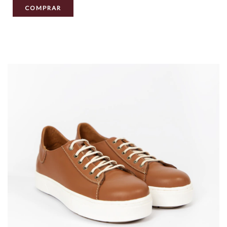
COMPRAR