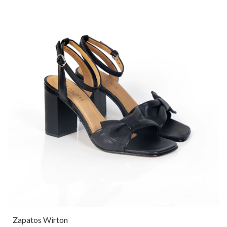
Zapatos Wirton