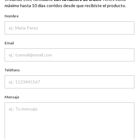
máximo hasta 10 días corridos desde que recibiste el producto.
Nombre
Email
Teléfono
Mensaje