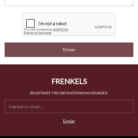
Enviar
FRENKELS
REGISTRATE Y RECIBÍ NUESTRAS NOVEDADES!