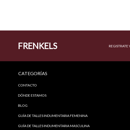
FRENKELS
REGISTRATE 
CATEGORÍAS
CONTACTO
DÓNDE ESTAMOS
BLOG
GUÍA DE TALLES INDUMENTARIA FEMENINA
GUÍA DE TALLES INDUMENTARIA MASCULINA