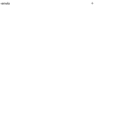
 envío