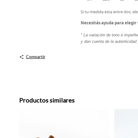
Si tu medida esta entre dos, ele
Necesitás ayuda para elegir 
* La variación de tono e imperfe
y dan cuenta de la autenticidad 
Compartir
Productos similares