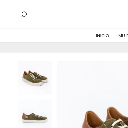
INICIO
MUJ