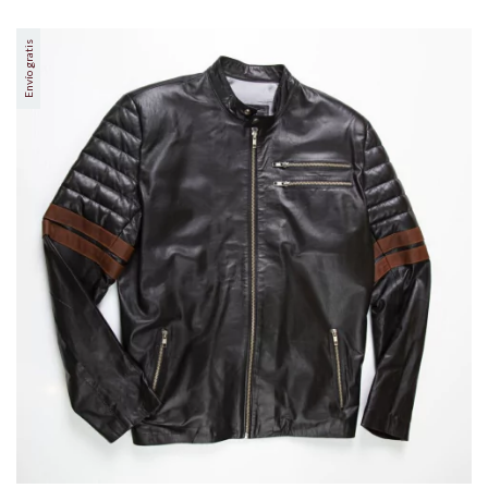
Envío gratis