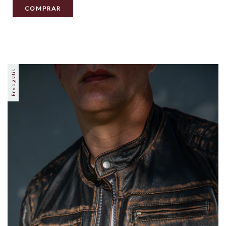
COMPRAR
Envío gratis