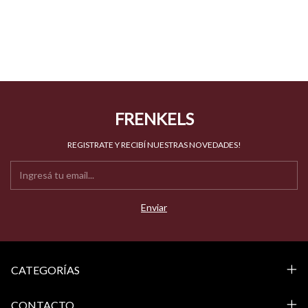
FRENKELS
REGISTRATE Y RECIBÍ NUESTRAS NOVEDADES!
CATEGORÍAS
CONTACTO