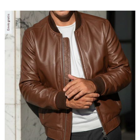
Envío gratis