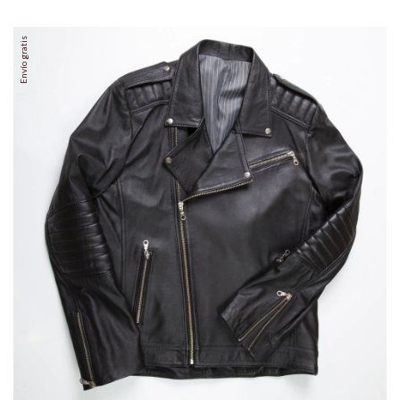
Envío gratis