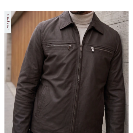
Envío gratis