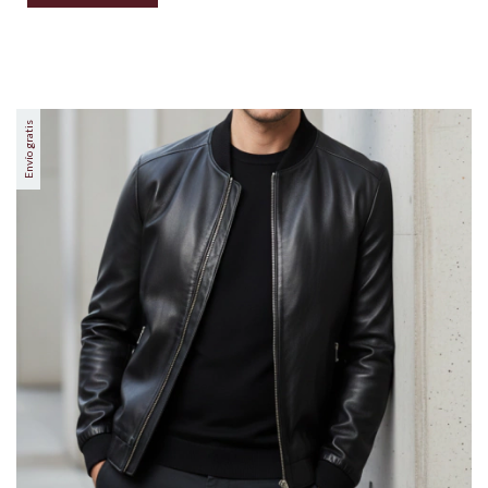
Envío gratis