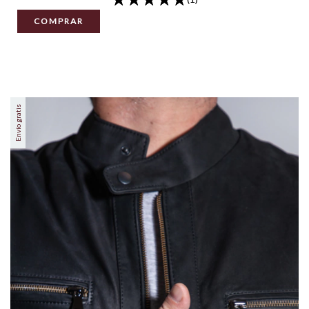
COMPRAR
Envío gratis