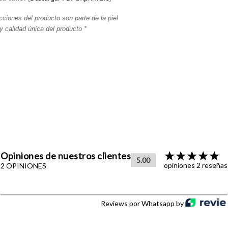
cciones del producto son parte de la piel
y calidad única del producto *
Opiniones de nuestros clientes
5.00
opiniones 2 reseñas
2 OPINIONES
Reviews por Whatsapp by