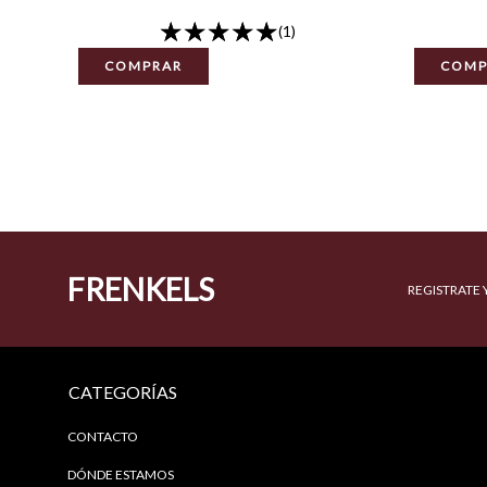
(1)
COMPRAR
COMP
FRENKELS
REGISTRATE 
CATEGORÍAS
CONTACTO
DÓNDE ESTAMOS