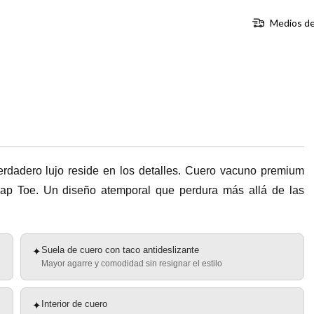
Medios de
rdadero lujo reside en los detalles. Cuero vacuno premium
Cap Toe. Un diseño atemporal que perdura más allá de las
Suela de cuero con taco antideslizante
✦
Mayor agarre y comodidad sin resignar el estilo
Interior de cuero
✦