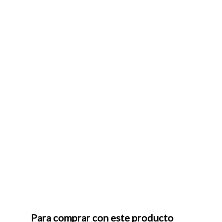
Para comprar con este producto