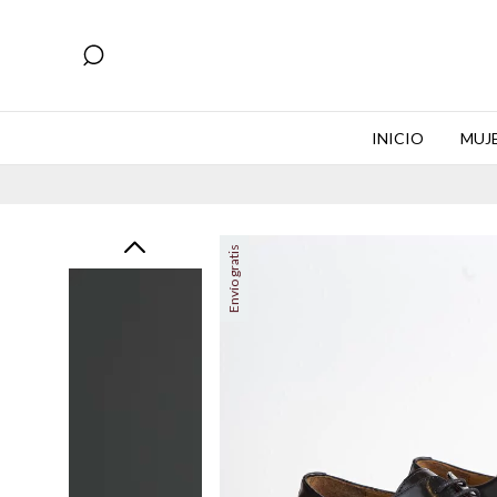
INICIO
MUJ
Envío gratis