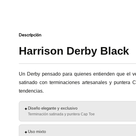
Descripción
Harrison Derby Black
Un Derby pensado para quienes entienden que el ve
satinado con terminaciones artesanales y puntera 
tendencias.
Diseño elegante y exclusivo
✦
Terminación satinada y puntera Cap Toe
Uso mixto
✦