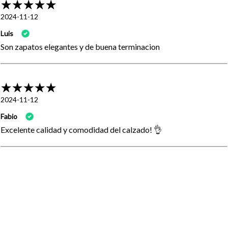
2024-11-12
Luis
Son zapatos elegantes y de buena terminacion
2024-11-12
Fabio
Excelente calidad y comodidad del calzado! 👌