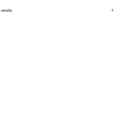
 envío