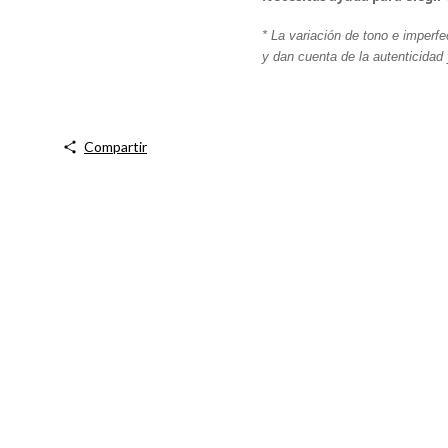
* La variación de tono e imperfe
y dan cuenta de la autenticidad 
Compartir