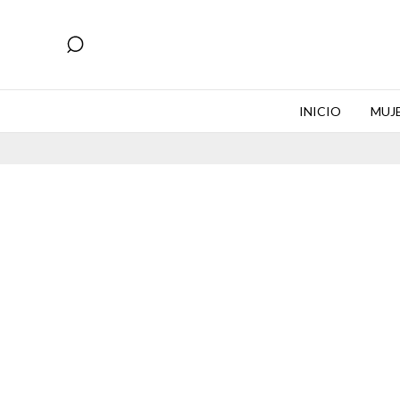
INICIO
MUJ