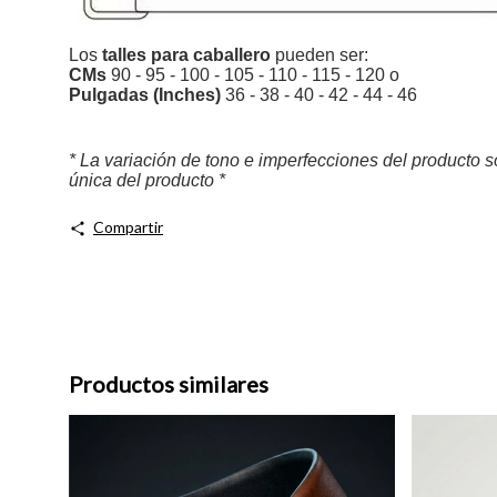
Los
talles para caballero
pueden ser:
CMs
90 - 95 - 100 - 105 - 110 - 115 - 120 o
Pulgadas (Inches)
36 - 38 - 40 - 42 - 44 - 46
* La variación de tono e imperfecciones del producto so
única del producto *
Compartir
Productos similares