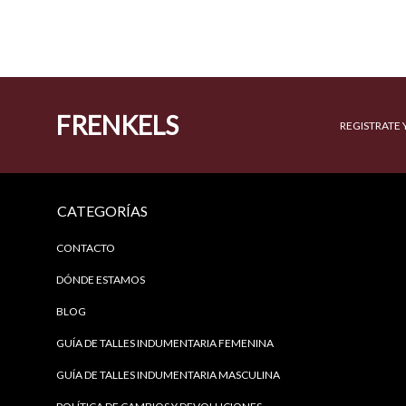
FRENKELS
REGISTRATE 
CATEGORÍAS
CONTACTO
DÓNDE ESTAMOS
BLOG
GUÍA DE TALLES INDUMENTARIA FEMENINA
GUÍA DE TALLES INDUMENTARIA MASCULINA