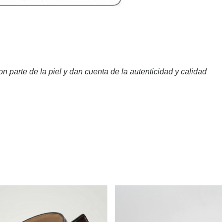
n parte de la piel y dan cuenta de la autenticidad y calidad