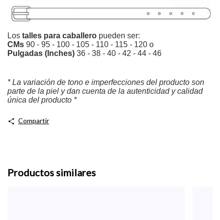
Los
talles para caballero
pueden ser:
CMs
90 - 95 - 100 - 105 - 110 - 115 - 120 o
Pulgadas (Inches)
36 - 38 - 40 - 42 - 44 - 46
* La variación de tono e imperfecciones del producto son
parte de la piel y dan cuenta de la autenticidad y calidad
única del producto *
Compartir
Productos similares