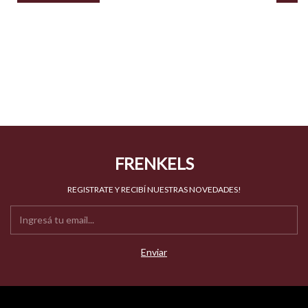
FRENKELS
REGISTRATE Y RECIBÍ NUESTRAS NOVEDADES!