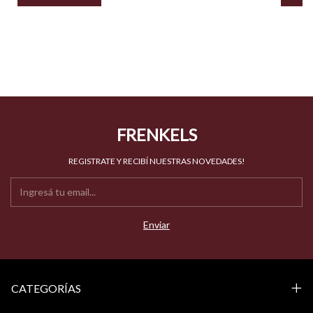
FRENKELS
REGISTRATE Y RECIBÍ NUESTRAS NOVEDADES!
CATEGORÍAS