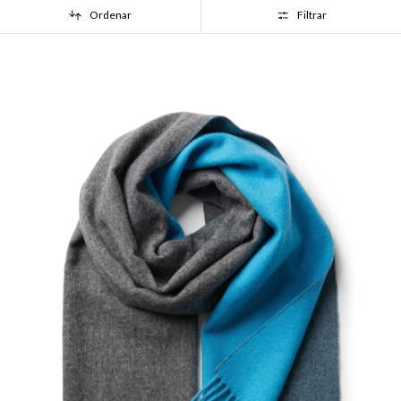
Ordenar
Filtrar