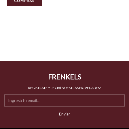
FRENKELS
REGISTRATE Y RECIBÍ NUESTRAS NOVEDADES!