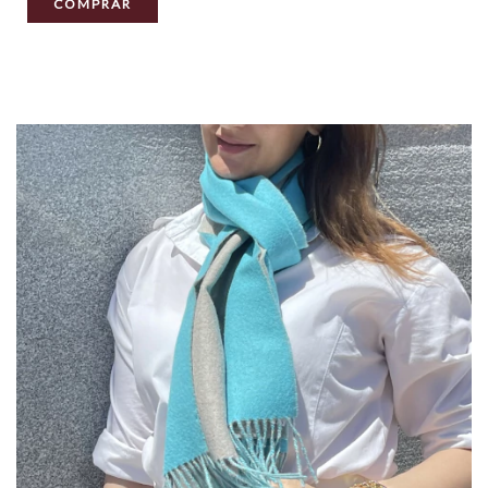
COMPRAR