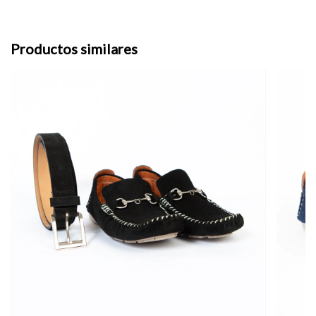
Productos similares