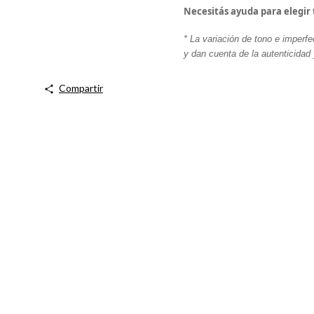
Necesitás ayuda para elegir 
* La variación de tono e imperfe
y dan cuenta de la autenticidad 
Compartir