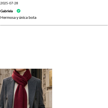
2025-07-28
Gabriela
Hermosa y única bota