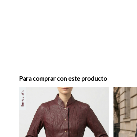
Para comprar con este producto
Envío gratis