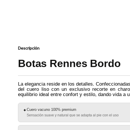
Descripción
Botas Rennes Bordo
La elegancia reside en los detalles. Confeccionada
del cuero liso con un exclusivo recorte en charo
equilibrio ideal entre confort y estilo, dando vida a
Cuero vacuno 100% premium
✦
Sensación suave y natural que se adapta al pie con el uso