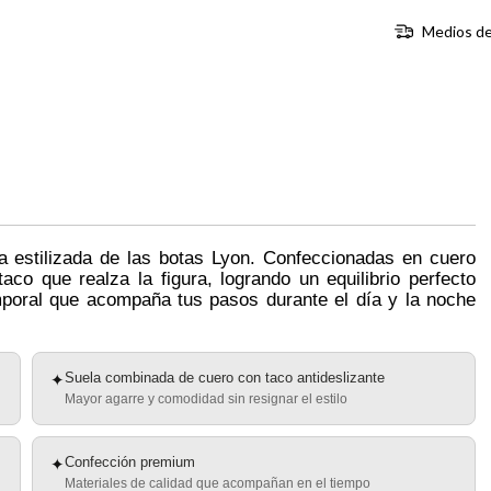
Medios de
ta estilizada de las botas Lyon.
Confeccionadas en cuero
aco que realza la figura, logrando un equilibrio perfecto
emporal que acompaña tus pasos durante el día y la noche
Suela combinada de cuero con taco antideslizante
✦
Mayor agarre y comodidad sin resignar el estilo
Confección premium
✦
Materiales de calidad que acompañan en el tiempo