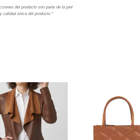
cciones del producto son parte de la piel
y calidad única del producto *