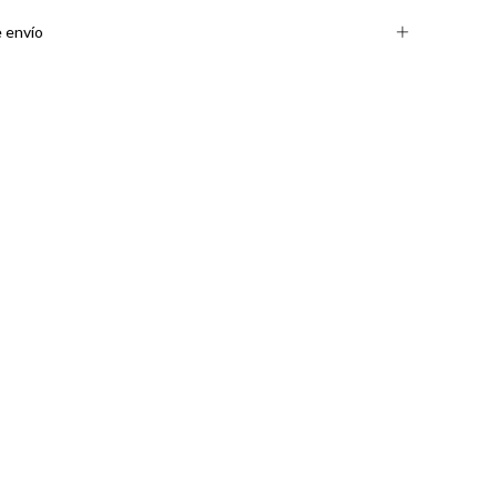
 envío