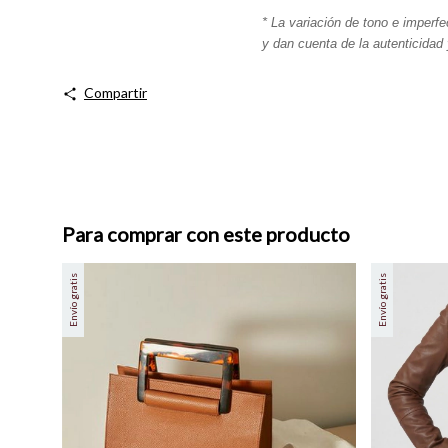
* La variación de tono e imperfe
y dan cuenta de la autenticidad 
Compartir
Para comprar con este producto
Envío gratis
Envío gratis