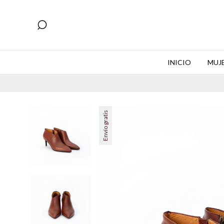
INICIO
MUJ
Envío gratis